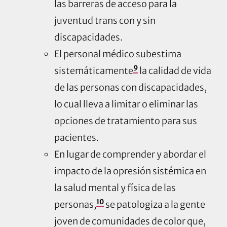
las barreras de acceso para la
juventud trans con y sin
discapacidades.
El personal médico subestima
9
sistemáticamente
la calidad de vida
de las personas con discapacidades,
lo cual lleva a limitar o eliminar las
opciones de tratamiento para sus
pacientes.
En lugar de comprender y abordar el
impacto de la opresión sistémica en
la salud mental y física de las
10
personas,
se patologiza a la gente
joven de comunidades de color que,