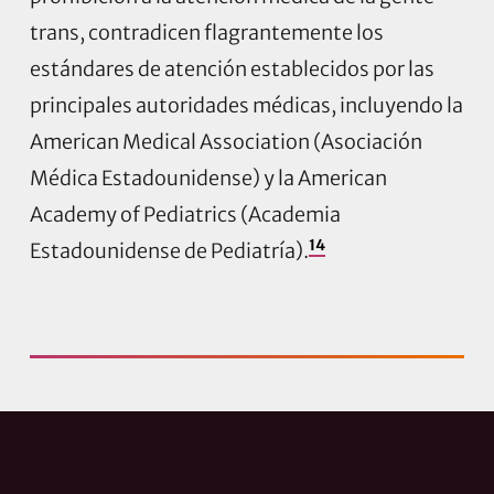
trans, contradicen flagrantemente los
estándares de atención establecidos por las
principales autoridades médicas, incluyendo la
American Medical Association (Asociación
Médica Estadounidense) y la American
Academy of Pediatrics (Academia
14
Estadounidense de Pediatría).