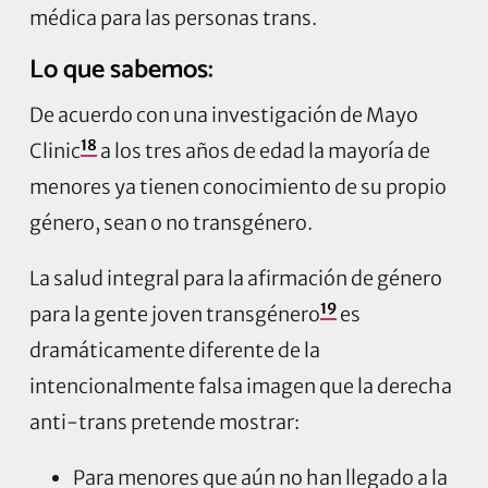
médica para las personas trans.
Lo que sabemos:
De acuerdo con una investigación de Mayo
18
Clinic
a los tres años de edad la mayoría de
menores ya tienen conocimiento de su propio
género, sean o no transgénero.
La salud integral para la afirmación de género
19
para la gente joven transgénero
es
dramáticamente diferente de la
intencionalmente falsa imagen que la derecha
anti-trans pretende mostrar:
Para menores que aún no han llegado a la