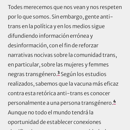
Todes merecemos que nos vean y nos respeten
por lo que somos. Sin embargo, gente anti-
trans en la política y en los medios sigue
difundiendo información errónea y
desinformación, con el fin de reforzar
narrativas nocivas sobre la comunidad trans,
en particular, sobre las mujeres y femmes
3
negras transgénero.
Según los estudios
realizados, sabemos que la vacuna más eficaz
contra esta retórica anti-trans es conocer
4
personalmente a una persona transgénero.
Aunque no todo el mundo tendrá la
oportunidad de establecer conexiones