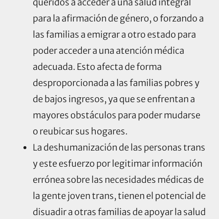
queridos a acceder a una salud integral
para la afirmación de género, o forzando a
las familias a emigrar a otro estado para
poder acceder a una atención médica
adecuada. Esto afecta de forma
desproporcionada a las familias pobres y
de bajos ingresos, ya que se enfrentan a
mayores obstáculos para poder mudarse
o reubicar sus hogares.
La deshumanización de las personas trans
y este esfuerzo por legitimar información
errónea sobre las necesidades médicas de
la gente joven trans, tienen el potencial de
disuadir a otras familias de apoyar la salud