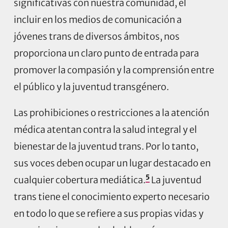
significativas con nuestra comunidad, el
incluir en los medios de comunicación a
jóvenes trans de diversos ámbitos, nos
proporciona un claro punto de entrada para
promover la compasión y la comprensión entre
el público y la juventud transgénero.
Las prohibiciones o restricciones a la atención
médica atentan contra la salud integral y el
bienestar de la juventud trans. Por lo tanto,
sus voces deben ocupar un lugar destacado en
5
cualquier cobertura mediática.
La juventud
trans tiene el conocimiento experto necesario
en todo lo que se refiere a sus propias vidas y