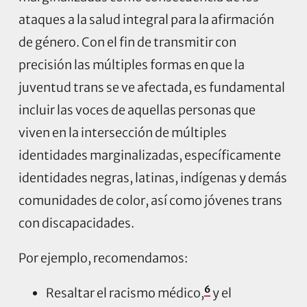
ataques a la salud integral para la afirmación
de género. Con el fin de transmitir con
precisión las múltiples formas en que la
juventud trans se ve afectada, es fundamental
incluir las voces de aquellas personas que
viven en la intersección de múltiples
identidades marginalizadas, específicamente
identidades negras, latinas, indígenas y demás
comunidades de color, así como jóvenes trans
con discapacidades.
Por ejemplo, recomendamos:
6
Resaltar el racismo médico,
y el