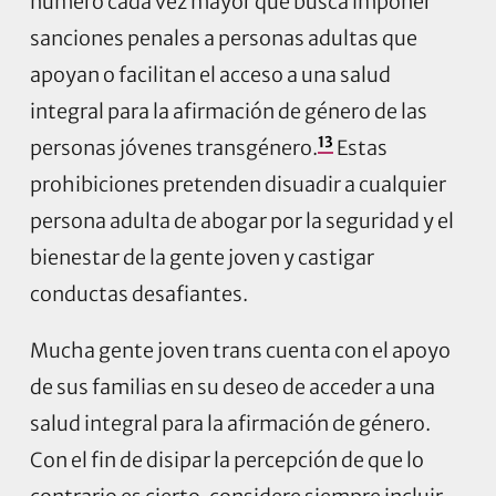
número cada vez mayor que busca imponer
sanciones penales a personas adultas que
apoyan o facilitan el acceso a una salud
integral para la afirmación de género de las
13
personas jóvenes transgénero.
Estas
prohibiciones pretenden disuadir a cualquier
persona adulta de abogar por la seguridad y el
bienestar de la gente joven y castigar
conductas desafiantes.
Mucha gente joven trans cuenta con el apoyo
de sus familias en su deseo de acceder a una
salud integral para la afirmación de género.
Con el fin de disipar la percepción de que lo