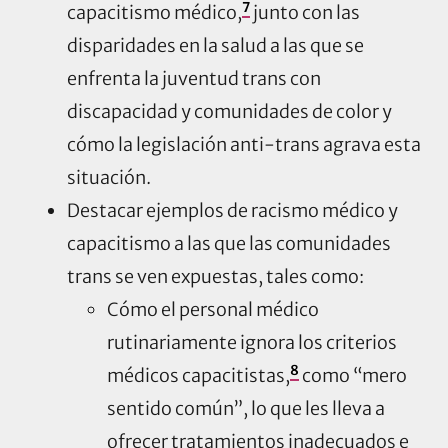
7
capacitismo médico,
junto con las
disparidades en la salud a las que se
enfrenta la juventud trans con
discapacidad y comunidades de color y
cómo la legislación anti-trans agrava esta
situación.
Destacar ejemplos de racismo médico y
capacitismo a las que las comunidades
trans se ven expuestas, tales como:
Cómo el personal médico
rutinariamente ignora los criterios
8
médicos capacitistas,
como “mero
sentido común”, lo que les lleva a
ofrecer tratamientos inadecuados e