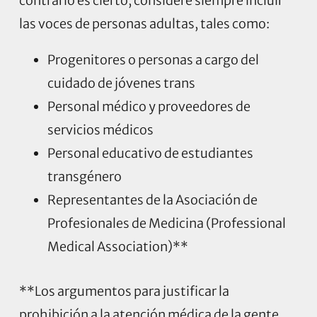
contrario es cierto, considere siempre incluir
las voces de personas adultas, tales como:
Progenitores o personas a cargo del
cuidado de jóvenes trans
Personal médico y proveedores de
servicios médicos
Personal educativo de estudiantes
transgénero
Representantes de la Asociación de
Profesionales de Medicina (Professional
Medical Association)**
**Los argumentos para justificar la
prohibición a la atención médica de la gente