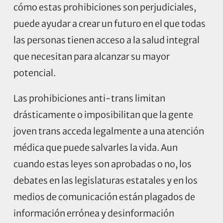
cómo estas prohibiciones son perjudiciales,
puede ayudar a crear un futuro en el que todas
las personas tienen acceso a la salud integral
que necesitan para alcanzar su mayor
potencial.
Las prohibiciones anti-trans limitan
drásticamente o imposibilitan que la gente
joven trans acceda legalmente a una atención
médica que puede salvarles la vida. Aun
cuando estas leyes son aprobadas o no, los
debates en las legislaturas estatales y en los
medios de comunicación están plagados de
información errónea y desinformación