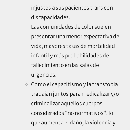
injustos a sus pacientes trans con
discapacidades.
Las comunidades de color suelen
presentar una menor expectativa de
vida, mayores tasas de mortalidad
infantil y más probabilidades de
fallecimiento en las salas de
urgencias.
Cómo el capacitismo y la transfobia
trabajan juntos para medicalizar y/o
criminalizar aquellos cuerpos
considerados “no normativos”, lo
que aumenta el daño, la violencia y