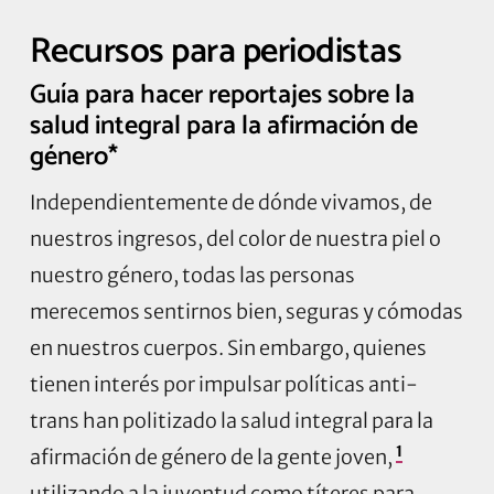
Recursos para periodistas
Guía para hacer reportajes sobre la
salud integral para la afirmación de
género*
Independientemente de dónde vivamos, de
nuestros ingresos, del color de nuestra piel o
nuestro género, todas las personas
merecemos sentirnos bien, seguras y cómodas
en nuestros cuerpos. Sin embargo, quienes
tienen interés por impulsar políticas anti-
trans han politizado la salud integral para la
1
afirmación de género de la gente joven,
utilizando a la juventud como títeres para