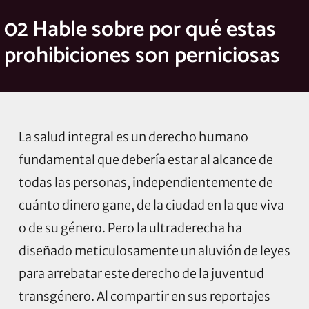
02 Hable sobre por qué estas
prohibiciones son perniciosas
La salud integral es un derecho humano
fundamental que debería estar al alcance de
todas las personas, independientemente de
cuánto dinero gane, de la ciudad en la que viva
o de su género. Pero la ultraderecha ha
diseñado meticulosamente un aluvión de leyes
para arrebatar este derecho de la juventud
transgénero. Al compartir en sus reportajes