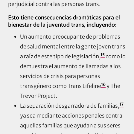
perjudicial contra las personas trans.
Esto tiene consecuencias dramáticas para el
bienestar de la juventud trans, incluyendo:
Un aumento preocupante de problemas
de salud mental entre la gente joven trans
15
a raíz de este tipo de legislación,
como lo
demuestra el aumento de llamadas a los
servicios de crisis para personas
16
transgénero como Trans Lifeline
y The
Trevor Project.
17
La separación desgarradora de familias,
ya sea mediante acciones penales contra
aquellas familias que ayudan a sus seres