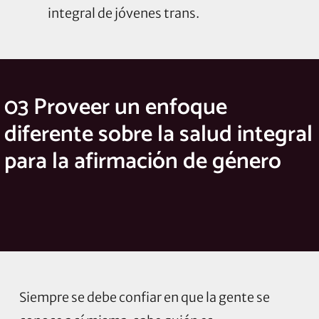
integral de jóvenes trans.
03 Proveer un enfoque
diferente sobre la salud integral
para la afirmación de género
Siempre se debe confiar en que la gente se