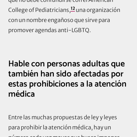
12
College of Pediatricians,
una organización
con un nombre engañoso que sirve para
promover agendas anti-LGBTQ.
Hable con personas adultas que
también han sido afectadas por
estas prohibiciones a la atención
médica
Entre las muchas propuestas de ley y leyes
para prohibir la atención médica, hay un