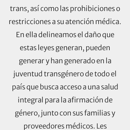
trans, así como las prohibiciones o
restricciones a su atención médica.
En ella delineamos el daño que
estas leyes generan, pueden
generar y han generado en la
juventud transgénero de todo el
país que busca acceso a una salud
integral para la afirmación de
género, junto con sus familias y
proveedores médicos. Les