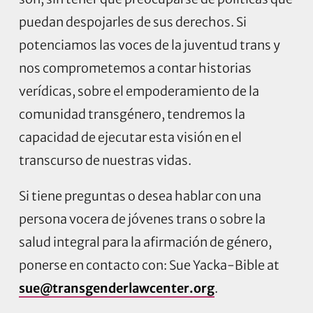
puedan despojarles de sus derechos. Si
potenciamos las voces de la juventud trans y
nos comprometemos a contar historias
verídicas, sobre el empoderamiento de la
comunidad transgénero, tendremos la
capacidad de ejecutar esta visión en el
transcurso de nuestras vidas.
Si tiene preguntas o desea hablar con una
persona vocera de jóvenes trans o sobre la
salud integral para la afirmación de género,
ponerse en contacto con:
Sue Yacka-Bible at
sue@transgenderlawcenter.org
.