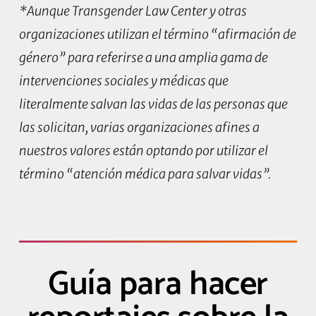
*Aunque Transgender Law Center y otras
organizaciones utilizan el término “afirmación de
género” para referirse a una amplia gama de
intervenciones sociales y médicas que
literalmente salvan las vidas de las personas que
las solicitan, varias organizaciones afines a
nuestros valores están optando por utilizar el
término “atención médica para salvar vidas”.
Guía para hacer