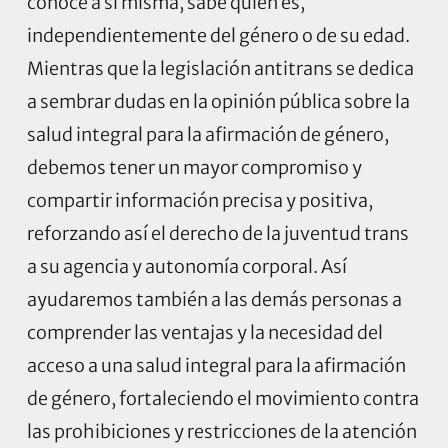
conoce a sí misma, sabe quién es,
independientemente del género o de su edad.
Mientras que la legislación antitrans se dedica
a sembrar dudas en la opinión pública sobre la
salud integral para la afirmación de género,
debemos tener un mayor compromiso y
compartir información precisa y positiva,
reforzando así el derecho de la juventud trans
a su agencia y autonomía corporal. Así
ayudaremos también a las demás personas a
comprender las ventajas y la necesidad del
acceso a una salud integral para la afirmación
de género, fortaleciendo el movimiento contra
las prohibiciones y restricciones de la atención