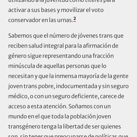
activar a sus bases y movilizar el voto
2
conservador en las urnas.
Sabemos que el número de jóvenes trans que
reciben salud integral para la afirmación de
género sigue representando una fracción
minúscula de aquellas personas que lo
necesitan y que la inmensa mayoría de la gente
joven trans pobre, indocumentada y sin seguro
médico, o con un seguro deficiente, carece de
acceso a esta atención. Soñamos con un
mundo en el que toda la población joven
transgénero tenga la libertad de ser quienes
son, sin tener que preocuparse de políticas que