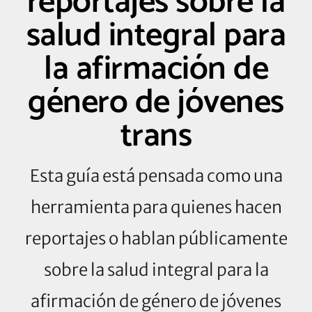
reportajes sobre la
salud integral para
la afirmación de
género de jóvenes
trans
Esta guía está pensada como una
herramienta para quienes hacen
reportajes o hablan públicamente
sobre la salud integral para la
afirmación de género de jóvenes