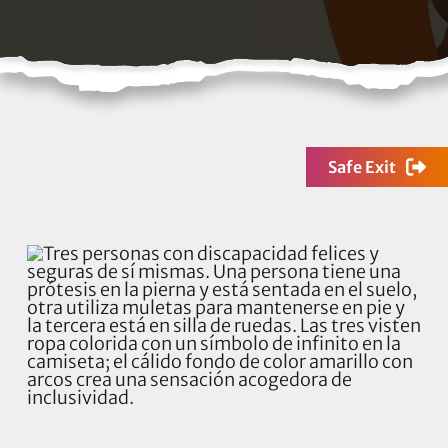
Safe Exit