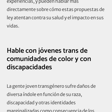
experiencias, y pueden hablar más
directamente sobre cómo estas propuestas de
ley atentan contra su salud y el impacto en sus
vidas.
Hable con jóvenes trans de
comunidades de color y con
discapacidades
La gente joven transgénero sufre daños de
diversa índole en función de su raza,
discapacidad y otras identidades
marginalizadas como consecuencia de los