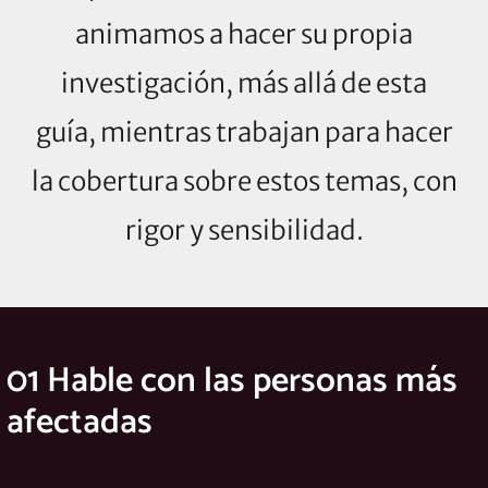
animamos a hacer su propia
investigación, más allá de esta
guía, mientras trabajan para hacer
la cobertura sobre estos temas, con
rigor y sensibilidad.
01 Hable con las personas más
afectadas