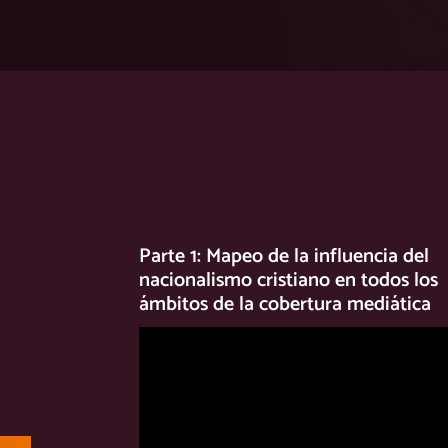
Parte 1: Mapeo de la influencia del
nacionalismo cristiano en todos los
ámbitos de la cobertura mediática