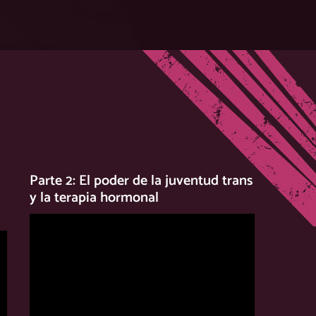
Parte 2: El poder de la juventud trans
y la terapia hormonal