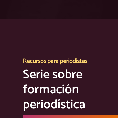
Recursos para periodistas
Serie sobre
formación
periodística