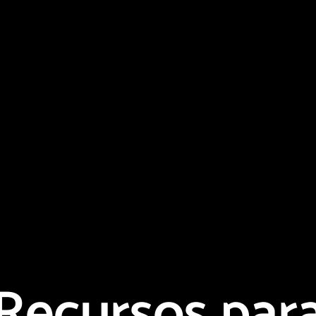
Recursos par