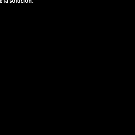
 la solución.