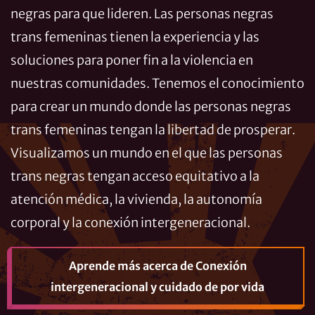
negras para que lideren. Las personas negras
trans femeninas tienen la experiencia y las
soluciones para poner fin a la violencia en
nuestras comunidades. Tenemos el conocimiento
para crear un mundo donde las personas negras
trans femeninas tengan la libertad de prosperar.
Visualizamos un mundo en el que las personas
trans negras tengan acceso equitativo a la
atención médica, la vivienda, la autonomía
corporal y la conexión intergeneracional.
Aprende más
acerca de Conexión
intergeneracional y cuidado de por vida