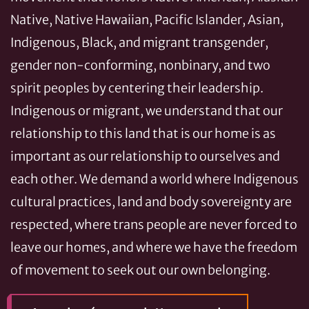
Native, Native Hawaiian, Pacific Islander, Asian,
Indigenous, Black, and migrant transgender,
gender non-conforming, nonbinary, and two
spirit peoples by centering their leadership.
Indigenous or migrant, we understand that our
relationship to this land that is our home is as
important as our relationship to ourselves and
each other. We demand a world where Indigenous
cultural practices, land and body sovereignty are
respected, where trans people are never forced to
leave our homes, and where we have the freedom
of movement to seek out our own belonging.