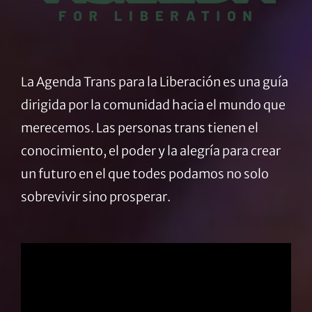
La Agenda Trans para la Liberación es una guía
dirigida por la comunidad hacia el mundo que
merecemos. Las personas trans tienen el
conocimiento, el poder y la alegría para crear
un futuro en el que todes podamos no solo
sobrevivir sino prosperar.