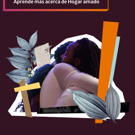
Aprende más
acerca de Hogar amado