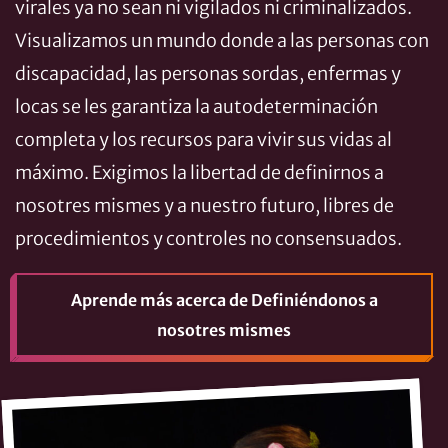
virales ya no sean ni vigilados ni criminalizados.
Visualizamos un mundo donde a las personas con
discapacidad, las personas sordas, enfermas y
locas se les garantiza la autodeterminación
completa y los recursos para vivir sus vidas al
máximo. Exigimos la libertad de definirnos a
nosotres mismes y a nuestro futuro, libres de
procedimientos y controles no consensuados.
Aprende más
acerca de Definiéndonos a
nosotres mismes