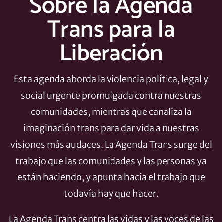
Sobre la Agenda
Trans para la
Liberación
Esta agenda aborda la violencia política, legal y
social urgente promulgada contra nuestras
comunidades, mientras que canaliza la
imaginación trans para dar vida a nuestras
visiones más audaces. La Agenda Trans surge del
trabajo que las comunidades y las personas ya
están haciendo, y apunta hacia el trabajo que
todavía hay que hacer.
La Agenda Trans centra las vidas y las voces de las