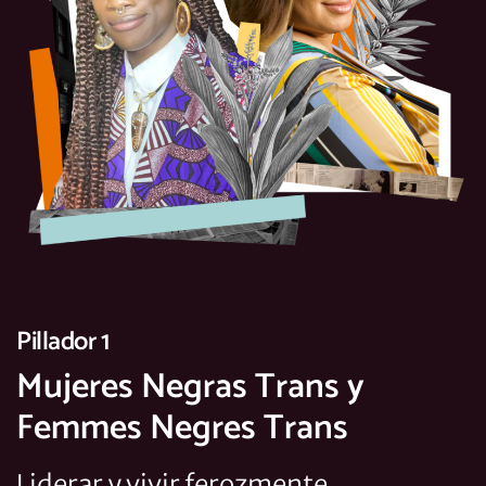
Pillador 1
Mujeres Negras Trans y
Femmes Negres Trans
Liderar y vivir ferozmente