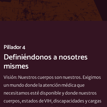
Pillador 4
Definiéndonos a nosotres
mismes
Visión: Nuestros cuerpos son nuestros. Exigimos
un mundo donde la atención médica que
necesitamos esté disponible y donde nuestros
cuerpos, estados de VIH, discapacidades y cargas