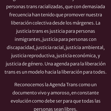
personas trans racializadas, que con demasiada
frecuencia han tenido que promover nuestra
liberación colectiva desde los márgenes. La
justicia trans es justicia para personas
inmigrantes, justicia para personas con
discapacidad, justicia racial, justicia ambiental,
justicia reproductiva, justicia económica, y
justicia de género. Una agenda para la liberación
trans es un modelo hacia la liberación para todes.
Reconocemos la Agenda Trans como un
documento vivo y amoroso, en constante
evolución como debe ser para que todas las
personas sean libres.