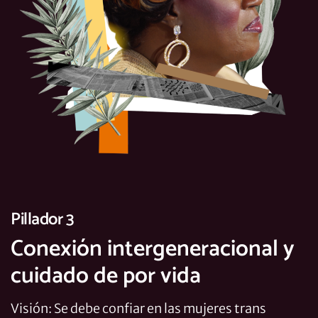
Pillador 3
Conexión intergeneracional y
cuidado de por vida
Visión: Se debe confiar en las mujeres trans