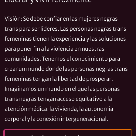
Visión: Se debe confiar en las mujeres negras
trans para ser líderes. Las personas negras trans
femeninas tienen la experiencia y las soluciones
para poner fin a la violencia en nuestras
comunidades. Tenemos el conocimiento para
crear un mundo donde las personas negras trans
femeninas tengan la libertad de prosperar.
Imaginamos un mundo en el que las personas
trans negras tengan acceso equitativo a la
atención médica, la vivienda, la autonomía
corporal y la conexión intergeneracional.