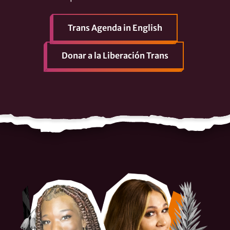
Trans Agenda in English
Donar a la Liberación Trans